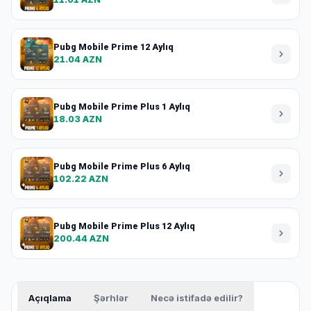
Pubg Mobile Prime 12 Aylıq
21.04 AZN
Pubg Mobile Prime Plus 1 Aylıq
18.03 AZN
Pubg Mobile Prime Plus 6 Aylıq
102.22 AZN
Pubg Mobile Prime Plus 12 Aylıq
200.44 AZN
Açıqlama
Şərhlər
Necə istifadə edilir?