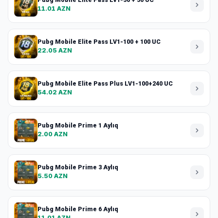
11.01 AZN
Pubg Mobile Elite Pass LV1-100 + 100 UC
22.05 AZN
Pubg Mobile Elite Pass Plus LV1-100+240 UC
54.02 AZN
Pubg Mobile Prime 1 Aylıq
2.00 AZN
Pubg Mobile Prime 3 Aylıq
5.50 AZN
Pubg Mobile Prime 6 Aylıq
11.01 AZN