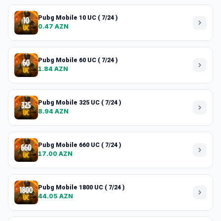
Pubg Mobile 10 UC ( 7/24 )
0.47 AZN
Pubg Mobile 60 UC ( 7/24 )
1.84 AZN
Pubg Mobile 325 UC ( 7/24 )
8.94 AZN
Pubg Mobile 660 UC ( 7/24 )
17.00 AZN
Pubg Mobile 1800 UC ( 7/24 )
44.05 AZN