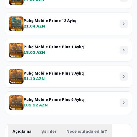
Pubg Mobile Prime 12 Aylıq
21.04 AZN
Pubg Mobile Prime Plus 1 Aylıq
18.03 AZN
Pubg Mobile Prime Plus 3 Aylıq
51.10 AZN
Pubg Mobile Prime Plus 6 Aylıq
102.22 AZN
Açıqlama
Şərhlər
Necə istifadə edilir?