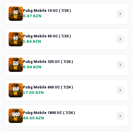
Pubg Mobile 10 UC ( 7/24 )
0.47 AZN
Pubg Mobile 60 UC ( 7/24 )
1.84 AZN
Pubg Mobile 325 UC ( 7/24 )
8.94 AZN
Pubg Mobile 660 UC ( 7/24 )
17.00 AZN
Pubg Mobile 1800 UC ( 7/24 )
44.05 AZN