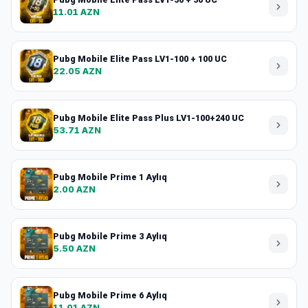
11.01 AZN
Pubg Mobile Elite Pass LV1-100 + 100 UC
22.05 AZN
Pubg Mobile Elite Pass Plus LV1-100+240 UC
53.71 AZN
Pubg Mobile Prime 1 Aylıq
2.00 AZN
Pubg Mobile Prime 3 Aylıq
5.50 AZN
Pubg Mobile Prime 6 Aylıq
11.01 AZN