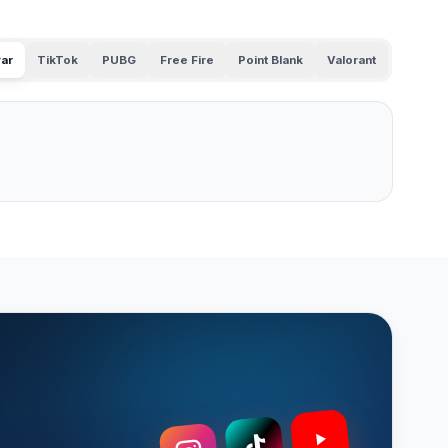
ar
TikTok
PUBG
Free Fire
Point Blank
Valorant