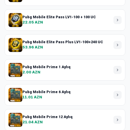
Pubg Mobile Elite Pass LV1-100 + 100 UC
22.05 AZN
Pubg Mobile Elite Pass Plus LV1-100+240 UC
53.96 AZN
Pubg Mobile Prime 1 Aylıq
2.00 AZN
Pubg Mobile Prime 6 Aylıq
11.01 AZN
Pubg Mobile Prime 12 Aylıq
21.04 AZN