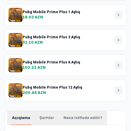
Pubg Mobile Prime Plus 1 Aylıq
18.03 AZN
Pubg Mobile Prime Plus 3 Aylıq
51.10 AZN
Pubg Mobile Prime Plus 6 Aylıq
102.22 AZN
Pubg Mobile Prime Plus 12 Aylıq
200.44 AZN
Açıqlama
Şərhlər
Necə istifadə edilir?