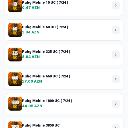
Pubg Mobile 10 UC ( 7/24 )
0.47 AZN
Pubg Mobile 60 UC ( 7/24 )
1.84 AZN
Pubg Mobile 325 UC ( 7/24 )
8.94 AZN
Pubg Mobile 660 UC ( 7/24 )
17.00 AZN
Pubg Mobile 1800 UC ( 7/24 )
44.05 AZN
Pubg Mobile 3850 UC