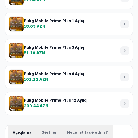
Pubg Mobile Prime Plus 1 Aylıq
18.03 AZN
Pubg Mobile Prime Plus 3 Aylıq
51.10 AZN
Pubg Mobile Prime Plus 6 Aylıq
102.22 AZN
Pubg Mobile Prime Plus 12 Aylıq
200.44 AZN
Açıqlama
Şərhlər
Necə istifadə edilir?