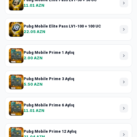
11.01 AZN
Pubg Mobile Elite Pass LV1-100 + 100 UC
22.05 AZN
Pubg Mobile Prime 1 Aylıq
2.00 AZN
Pubg Mobile Prime 3 Aylıq
5.50 AZN
Pubg Mobile Prime 6 Aylıq
11.01 AZN
Pubg Mobile Prime 12 Aylıq
21.04 AZN