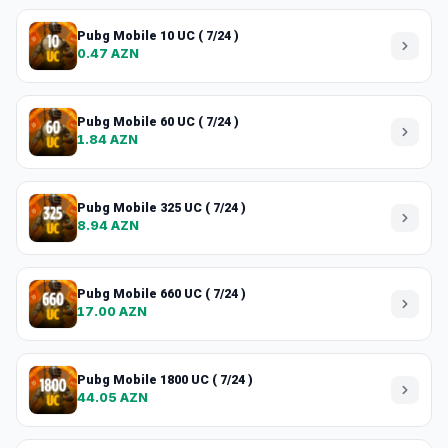
Pubg Mobile 10 UC ( 7/24 )
0.47 AZN
Pubg Mobile 60 UC ( 7/24 )
1.84 AZN
Pubg Mobile 325 UC ( 7/24 )
8.94 AZN
Pubg Mobile 660 UC ( 7/24 )
17.00 AZN
Pubg Mobile 1800 UC ( 7/24 )
44.05 AZN