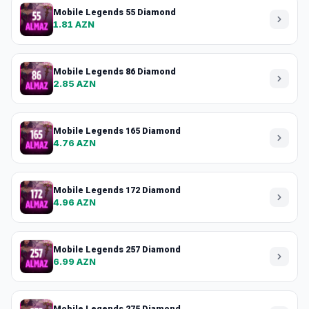
Mobile Legends 55 Diamond
1.81 AZN
Mobile Legends 86 Diamond
2.85 AZN
Mobile Legends 165 Diamond
4.76 AZN
Mobile Legends 172 Diamond
4.96 AZN
Mobile Legends 257 Diamond
6.99 AZN
Mobile Legends 275 Diamond