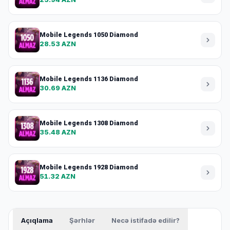
Mobile Legends 1050 Diamond
28.53 AZN
Mobile Legends 1136 Diamond
30.69 AZN
Mobile Legends 1308 Diamond
35.48 AZN
Mobile Legends 1928 Diamond
51.32 AZN
Açıqlama
Şərhlər
Necə istifadə edilir?