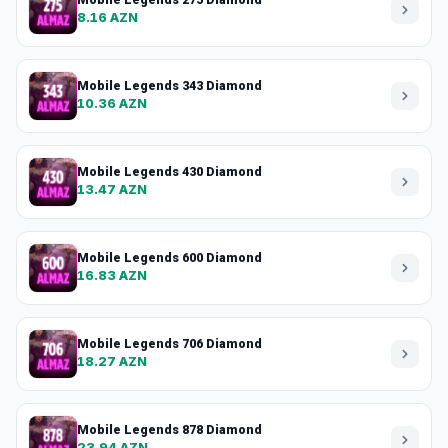
8.16 AZN
Mobile Legends 343 Diamond
10.36 AZN
Mobile Legends 430 Diamond
13.47 AZN
Mobile Legends 600 Diamond
16.83 AZN
Mobile Legends 706 Diamond
18.27 AZN
Mobile Legends 878 Diamond
23.94 AZN