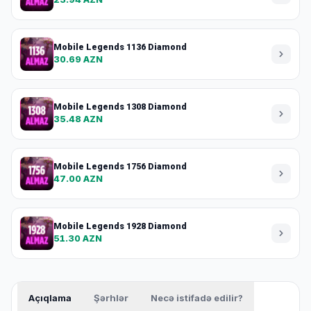
Mobile Legends 1136 Diamond
30.69 AZN
Mobile Legends 1308 Diamond
35.48 AZN
Mobile Legends 1756 Diamond
47.00 AZN
Mobile Legends 1928 Diamond
51.30 AZN
Açıqlama
Şərhlər
Necə istifadə edilir?