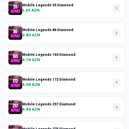
Mobile Legends 55 Diamond
1.81 AZN
Mobile Legends 86 Diamond
2.85 AZN
Mobile Legends 165 Diamond
4.76 AZN
Mobile Legends 172 Diamond
4.98 AZN
Mobile Legends 257 Diamond
6.99 AZN
Mobile Legends 275 Diamond