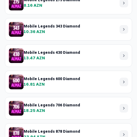
8.16 AZN
Mobile Legends 343 Diamond
10.36 AZN
Mobile Legends 430 Diamond
13.47 AZN
Mobile Legends 600 Diamond
16.81 AZN
Mobile Legends 706 Diamond
18.25 AZN
Mobile Legends 878 Diamond
23.94 AZN