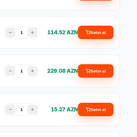
114.52 AZN
1
Satın al
229.08 AZN
1
Satın al
15.27 AZN
1
Satın al