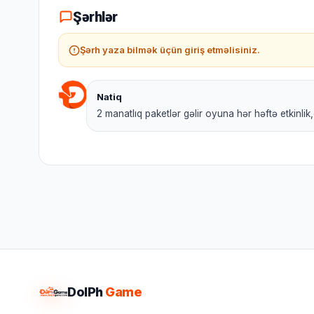
Şərhlər
Şərh yaza bilmək üçün giriş etməlisiniz.
Natiq
2 manatlıq paketlər gəlir oyuna hər həftə etkinli
DolPh
Game