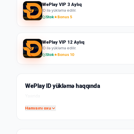
WePlay VIP 3 Aylıq
ID ilə yükləmə edilir.
Stok
Bonus 5
WePlay VIP 12 Aylıq
ID ilə yükləmə edilir.
Stok
Bonus 10
WePlay ID yükləmə haqqında
Yaxında
Hamısını oxu