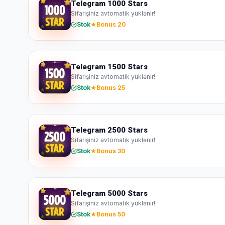
Telegram 1000 Stars
Sifarişiniz avtomatik yüklənir!
Stok
Bonus 20
Telegram 1500 Stars
Sifarişiniz avtomatik yüklənir!
Stok
Bonus 25
Telegram 2500 Stars
Sifarişiniz avtomatik yüklənir!
Stok
Bonus 30
Telegram 5000 Stars
Sifarişiniz avtomatik yüklənir!
Stok
Bonus 50