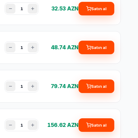
32.53 AZN
1
Satın al
48.74 AZN
1
Satın al
79.74 AZN
1
Satın al
156.62 AZN
1
Satın al