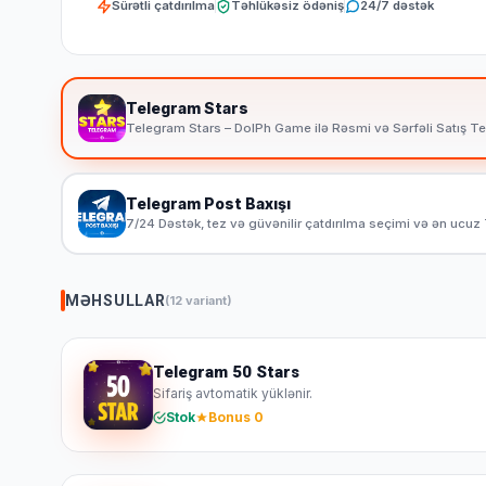
Sürətli çatdırılma
Təhlükəsiz ödəniş
24/7 dəstək
Bildiriş
yoxdur.
Telegram Stars
Səbətiniz
Hamısına
boşdur
Telegram Post Baxışı
Sevdiyiniz
bax
məhsulları
əlavə
edin.
MƏHSULLAR
(12 variant)
Alış-
verişə
Telegram 50 Stars
başla
Sifariş avtomatik yüklənir.
Stok
Bonus 0