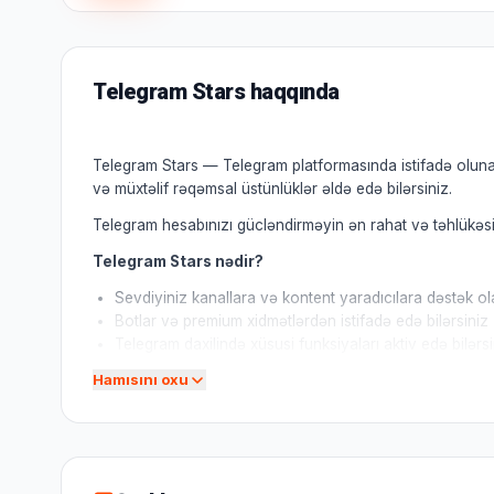
Telegram Stars haqqında
Telegram Stars — Telegram platformasında istifadə olunan 
və müxtəlif rəqəmsal üstünlüklər əldə edə bilərsiniz.
Telegram hesabınızı gücləndirməyin ən rahat və təhlükəs
Telegram Stars nədir?
Sevdiyiniz kanallara və kontent yaradıcılara dəstək ola
Botlar və premium xidmətlərdən istifadə edə bilərsiniz
Telegram daxilində xüsusi funksiyaları aktiv edə bilərsi
Rəqəmsal alışları daha sürətli və rahat həyata keçirə bi
Hamısını oxu
Niyə Telegram Stars almaq lazımdır?
Platformada daha aktiv istifadə imkanı yaradır
Kontent yaradıcılara birbaşa dəstək verirsiniz
Premium bot və xidmətlərdən istifadə edə bilərsiniz