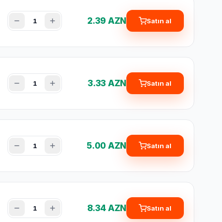
2.39 AZN
1
Satın al
3.33 AZN
1
Satın al
5.00 AZN
1
Satın al
8.34 AZN
1
Satın al