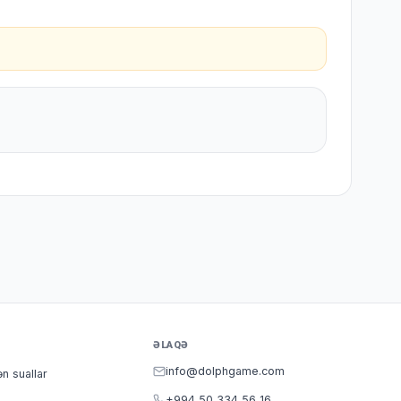
 hesaba göndərilə bilər və geri qaytarılmır.
ƏLAQƏ
info@dolphgame.com
ən suallar
+994 50 334 56 16