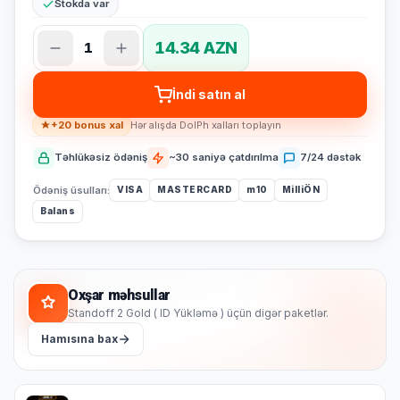
Stokda var
14.34 AZN
1
İndi satın al
+20 bonus xal
Hər alışda DolPh xalları toplayın
Təhlükəsiz ödəniş
~30 saniyə çatdırılma
7/24 dəstək
Ödəniş üsulları:
VISA
MASTERCARD
m10
MilliÖN
Balans
Oxşar məhsullar
Standoff 2 Gold ( ID Yükləmə ) üçün digər paketlər.
Hamısına bax