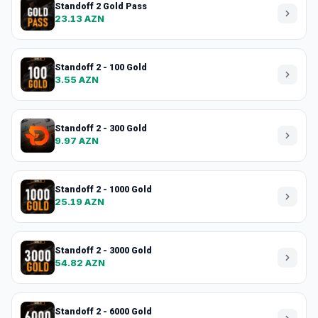
Standoff 2 Gold Pass
23.13 AZN
Standoff 2 - 100 Gold
3.55 AZN
Standoff 2 - 300 Gold
9.97 AZN
Standoff 2 - 1000 Gold
25.19 AZN
Standoff 2 - 3000 Gold
54.82 AZN
Standoff 2 - 6000 Gold