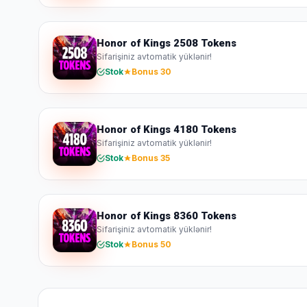
Honor of Kings 2508 Tokens
Sifarişiniz avtomatik yüklənir!
Stok
Bonus 30
Honor of Kings 4180 Tokens
Sifarişiniz avtomatik yüklənir!
Stok
Bonus 35
Honor of Kings 8360 Tokens
Sifarişiniz avtomatik yüklənir!
Stok
Bonus 50