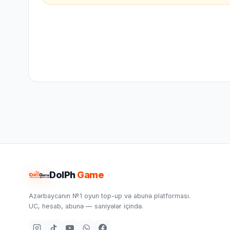
Niyə Honor of Kings Tokens almaq lazımdır?
• Hesabınızı gücləndirir: Güclü qəhrəman və skinlər əldə e
• Oyun təcrübəsini artırır: Daha fərqli və premium gamepl
• Strategiya üstünlüyü verir: Komanda döyüşlərində daha 
• Vaxta qənaət edir: Uzun müddət farm etmədən istədiyin
Honor of Kings Player ID necə tapılır?
Tokens yükləmək üçün Oyunçu ID (Player ID) tələb olunu
1. Honor of Kings oyununu açın
2. Profil (avatar) bölməsinə daxil olun
3. Hesab məlumatları hissəsində Player ID göstərilir
4. ID-ni tam və düzgün şəkildə kopyalayın
DolPh
Game
📌 Vacib: Yanlış ID daxil edildiyi halda balans başqa hesab
Azərbaycanın №1 oyun top-up və abunə platforması.
UC, hesab, abunə — saniyələr içində.
Honor of Kings Tokens yükləmə prosesi necə işləyir
1. DolPh Game saytında Honor of Kings Tokens məhs