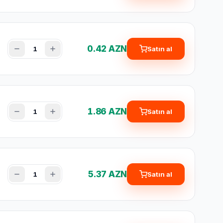
0.42 AZN
1
Satın al
1.86 AZN
1
Satın al
5.37 AZN
1
Satın al