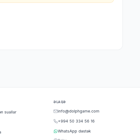
ƏLAQƏ
info@dolphgame.com
ən suallar
+994 50 334 56 16
WhatsApp dəstək
a