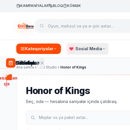
KAMPANİYALAR
BLOQ
KÖMƏK
Kateqoriyalar
Sosial Media
Hesabım
Bildirişlər
Səbətim
(0)
Ana səhifə
Timi Studio
Honor of Kings
esabdan
Son Bildirişlər
Səbətiniz hazır
çıx
Honor of Kings
Sizi
Hazırda
0
səbətinizdə
0
bildiriş
0
Seç, ödə — hesabına saniyələr içində çatdıraq.
gözləyir
məhsul
var
Canlı
bildirişlər
7/24
aktiv
aktiv
ödəniş