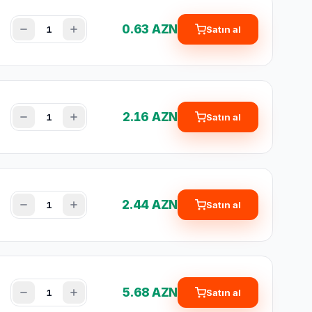
0.63 AZN
1
Satın al
2.16 AZN
1
Satın al
2.44 AZN
1
Satın al
5.68 AZN
1
Satın al