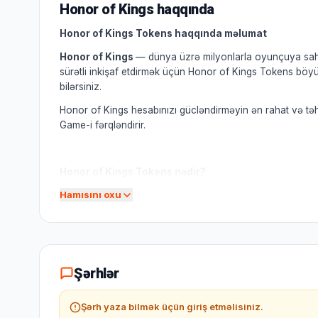
Honor of Kings haqqında
Honor of Kings Tokens haqqında məlumat
Honor of Kings
— dünya üzrə milyonlarla oyunçuya sah
sürətli inkişaf etdirmək üçün Honor of Kings Tokens böy
bilərsiniz.
Honor of Kings hesabınızı gücləndirməyin ən rahat və tə
Game-i fərqləndirir.
Honor of Kings Tokens nədir?
Hamısını oxu
Honor of Kings Tokens — oyundaxili premium valyutadır. B
• Yeni qəhrəmanlar (Heroes) ala bilərsiniz
• Xüsusi və premium skinlər əldə edə bilərsiniz
• Oyun içi event və kampaniyalarda iştirak edə bilərsiniz
• Hesabınızı daha sürətli inkişaf etdirə bilərsiniz
Şərhlər
• Oyun təcrübənizi daha maraqlı və fərqli hala gətirə bilə
Tokens həm yeni başlayanlar, həm də yüksək səviyyəli o
Şərh yaza bilmək üçün giriş etməlisiniz.