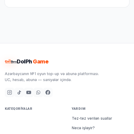
• Xüsusi event paketlərindən yararlana bilərsiniz
• Hesabınızı daha sürətli inkişaf etdirə bilərsiniz
• Döyüşlərdə taktiki üstünlük əldə edirsiniz
Delta Coins həm yeni başlayanlar, həm də təcrübəli
oyunçular üçün hesab inkişafında mühüm rol oynayır.
Niyə Delta Force Delta Coins almaq lazımdır?
DolPh
Game
• Hesabınızı gücləndirir – premium silahlar və equipment
əldə edirsiniz
Azərbaycanın №1 oyun top-up və abunə platforması.
• Oyun təcrübəsini artırır – daha rahat və axıcı gameplay
UC, hesab, abunə — saniyələr içində.
təmin edir
• Strategiya üstünlüyü yaradır – döyüşlərdə
rəqiblərinizdən öndə olursunuz
• Vaxta qənaət edir – uzun grind etmədən sürətli inkişaf
edirsiniz
KATEQORIYALAR
YARDIM
• Xüsusi eventlərə giriş – limitli paket və kampaniyalardan
Tez-tez verilən suallar
yararlanırsınız
Necə işləyir?