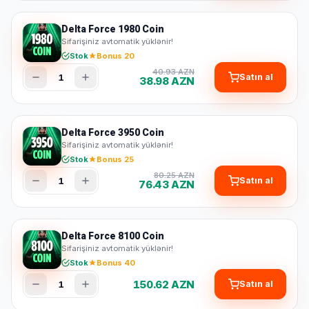
Delta Force 1980 Coin
Sifarişiniz avtomatik yüklənir!
Stok
Bonus 20
40.93 AZN
1
Satın al
38.98 AZN
Delta Force 3950 Coin
Sifarişiniz avtomatik yüklənir!
Stok
Bonus 25
80.25 AZN
1
Satın al
76.43 AZN
Delta Force 8100 Coin
Sifarişiniz avtomatik yüklənir!
Stok
Bonus 40
150.62 AZN
1
Satın al