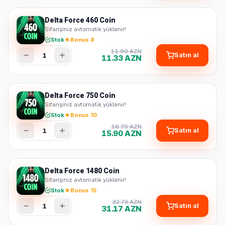
Delta Force 460 Coin
Sifarişiniz avtomatik yüklənir!
Stok
Bonus 8
11.90 AZN
1
Satın al
11.33 AZN
Delta Force 750 Coin
Sifarişiniz avtomatik yüklənir!
Stok
Bonus 10
16.70 AZN
1
Satın al
15.90 AZN
Delta Force 1480 Coin
Sifarişiniz avtomatik yüklənir!
Stok
Bonus 15
32.73 AZN
1
Satın al
31.17 AZN