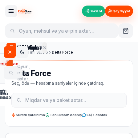
Daxil ol
Qeydiyyat
Hesabım
Bildirişlər
Səbətim
(0)
DolPh
Game
Ana səhifə
Timi Studio
Delta Force
esabdan
Oyun,
Son Bildirişlər
Səbətiniz hazır
çıx
Delta Force
e-pin
Sizi
Hazırda
axtar…
0
səbətinizdə
0
Seç, ödə — hesabına saniyələr içində çatdıraq.
bildiriş
0
gözləyir
məhsul
var
Canlı
UNLAR
ƏLAQƏ
BLOQ
bildirişlər
7/24
Hamısı
aktiv
aktiv
ödəniş
Sürətli çatdırılma
Təhlükəsiz ödəniş
24/7 dəstək
Bildiriş